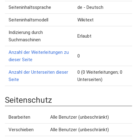
Seiteninhaltssprache
de - Deutsch
Seiteninhaltsmodell
Wikitext
Indizierung durch
Erlaubt
Suchmaschinen
Anzahl der Weiterleitungen zu
0
dieser Seite
Anzahl der Unterseiten dieser
0 (0 Weiterleitungen; 0
Seite
Unterseiten)
Seitenschutz
Bearbeiten
Alle Benutzer (unbeschränkt)
Verschieben
Alle Benutzer (unbeschränkt)