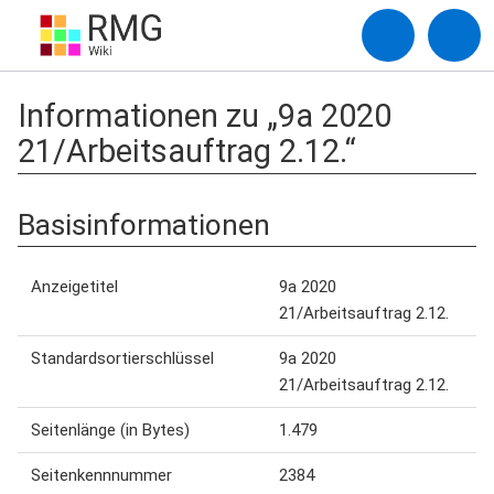
Informationen zu „9a 2020
21/Arbeitsauftrag 2.12.“
Basisinformationen
Anzeigetitel
9a 2020
21/Arbeitsauftrag 2.12.
Standardsortierschlüssel
9a 2020
21/Arbeitsauftrag 2.12.
Seitenlänge (in Bytes)
1.479
Seitenkennnummer
2384