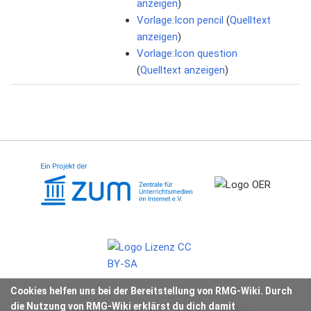
anzeigen
)
Vorlage:Icon pencil
(
Quelltext
anzeigen
)
Vorlage:Icon question
(
Quelltext anzeigen
)
Cookies helfen uns bei der Bereitstellung von RMG-Wiki. Durch
die Nutzung von RMG-Wiki erklärst du dich damit