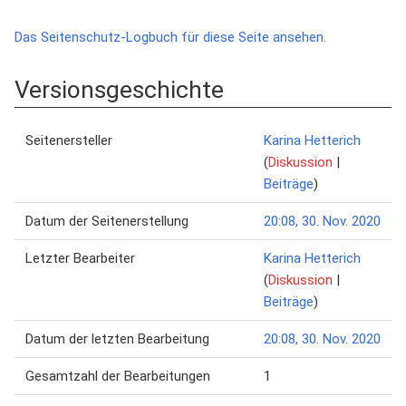
Das Seitenschutz-Logbuch für diese Seite ansehen.
Versionsgeschichte
Seitenersteller
Karina Hetterich
(
Diskussion
|
Beiträge
)
Datum der Seitenerstellung
20:08, 30. Nov. 2020
Letzter Bearbeiter
Karina Hetterich
(
Diskussion
|
Beiträge
)
Datum der letzten Bearbeitung
20:08, 30. Nov. 2020
Gesamtzahl der Bearbeitungen
1