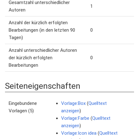
Gesamtzahl unterschiedlicher
1
Autoren
Anzahl der kürzlich erfolgten
Bearbeitungen (in den letzten 90
0
Tagen)
Anzahl unterschiedlicher Autoren
der kürzlich erfolgten
0
Bearbeitungen
Seiteneigenschaften
Eingebundene
Vorlage:Box
(
Quelltext
Vorlagen (5)
anzeigen
)
Vorlage:Farbe
(
Quelltext
anzeigen
)
Vorlage:Icon idea
(
Quelltext