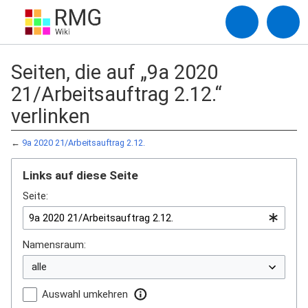
Seiten, die auf „9a 2020
21/Arbeitsauftrag 2.12.“
verlinken
←
9a 2020 21/Arbeitsauftrag 2.12.
Links auf diese Seite
Seite:
Namensraum:
Auswahl umkehren