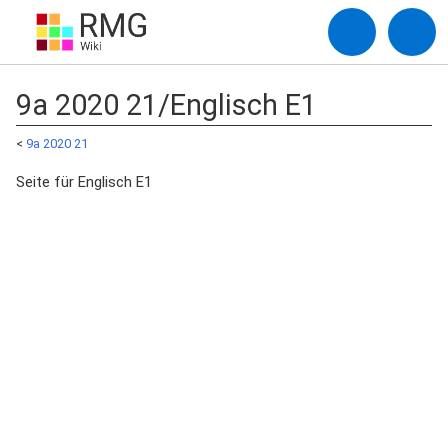
9a 2020 21/Englisch E1
<
9a 2020 21
Seite für Englisch E1