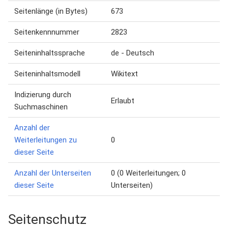
Seitenlänge (in Bytes)
673
Seitenkennnummer
2823
Seiteninhaltssprache
de - Deutsch
Seiteninhaltsmodell
Wikitext
Indizierung durch
Erlaubt
Suchmaschinen
Anzahl der
Weiterleitungen zu
0
dieser Seite
Anzahl der Unterseiten
0 (0 Weiterleitungen; 0
dieser Seite
Unterseiten)
Seitenschutz