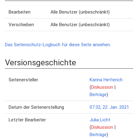
Bearbeiten
Alle Benutzer (unbeschränkt)
Verschieben
Alle Benutzer (unbeschränkt)
Das Seitenschutz-Logbuch für diese Seite ansehen.
Versionsgeschichte
Seitenersteller
Karina Hetterich
(
Diskussion
|
Beiträge
)
Datum der Seitenerstellung
07:32, 22. Jan. 2021
Letzter Bearbeiter
Julia Licht
(
Diskussion
|
Beiträge
)