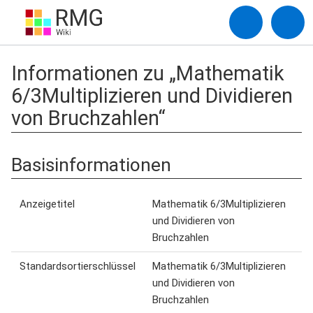
Informationen zu „Mathematik
6/3Multiplizieren und Dividieren
von Bruchzahlen“
Basisinformationen
Anzeigetitel
Mathematik 6/3Multiplizieren
und Dividieren von
Bruchzahlen
Standardsortierschlüssel
Mathematik 6/3Multiplizieren
und Dividieren von
Bruchzahlen