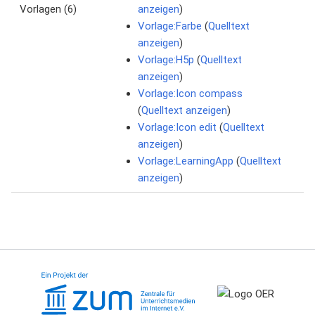
Vorlagen (6)
anzeigen
)
Vorlage:Farbe
(
Quelltext
anzeigen
)
Vorlage:H5p
(
Quelltext
anzeigen
)
Vorlage:Icon compass
(
Quelltext anzeigen
)
Vorlage:Icon edit
(
Quelltext
anzeigen
)
Vorlage:LearningApp
(
Quelltext
anzeigen
)