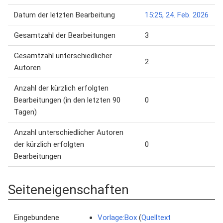
Datum der letzten Bearbeitung
15:25, 24. Feb. 2026
Gesamtzahl der Bearbeitungen
3
Gesamtzahl unterschiedlicher
2
Autoren
Anzahl der kürzlich erfolgten
Bearbeitungen (in den letzten 90
0
Tagen)
Anzahl unterschiedlicher Autoren
der kürzlich erfolgten
0
Bearbeitungen
Seiteneigenschaften
Eingebundene
Vorlage:Box
(
Quelltext