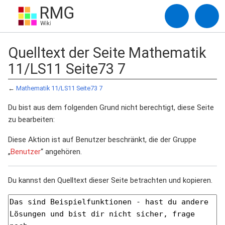
Quelltext der Seite Mathematik
11/LS11 Seite73 7
←
Mathematik 11/LS11 Seite73 7
Du bist aus dem folgenden Grund nicht berechtigt, diese Seite
zu bearbeiten:
Diese Aktion ist auf Benutzer beschränkt, die der Gruppe
„
Benutzer
“ angehören.
Du kannst den Quelltext dieser Seite betrachten und kopieren.