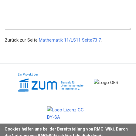
Zurück zur Seite
Mathematik 11/LS11 Seite73 7
.
Cookies helfen uns bei der Bereitstellung von RMG-Wiki. Durch
die Nutzung von RMG-Wiki erklärst du dich damit