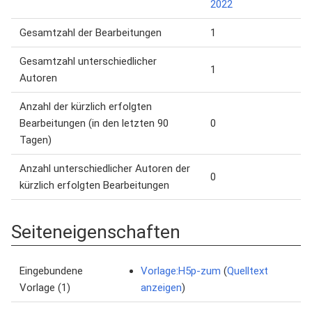
2022
Gesamtzahl der Bearbeitungen
1
Gesamtzahl unterschiedlicher
1
Autoren
Anzahl der kürzlich erfolgten
Bearbeitungen (in den letzten 90
0
Tagen)
Anzahl unterschiedlicher Autoren der
0
kürzlich erfolgten Bearbeitungen
Seiteneigenschaften
Eingebundene
Vorlage:H5p-zum
(
Quelltext
Vorlage (1)
anzeigen
)