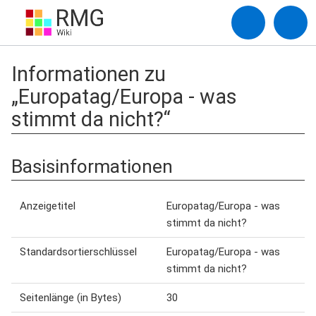
Informationen zu
„Europatag/Europa - was
stimmt da nicht?“
Basisinformationen
Anzeigetitel
Europatag/Europa - was
stimmt da nicht?
Standardsortierschlüssel
Europatag/Europa - was
stimmt da nicht?
Seitenlänge (in Bytes)
30