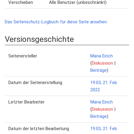
Verschieben
Alle Benutzer (unbeschränkt)
Das Seitenschutz-Logbuch für diese Seite ansehen.
Versionsgeschichte
Seitenersteller
Maria Eirich
(
Diskussion
|
Beiträge
)
Datum der Seitenerstellung
19:03, 21. Feb.
2022
Letzter Bearbeiter
Maria Eirich
(
Diskussion
|
Beiträge
)
Datum der letzten Bearbeitung
19:03, 21. Feb.