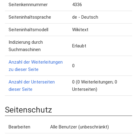
Seitenkennnummer
4336
Seiteninhaltssprache
de - Deutsch
Seiteninhaltsmodell
Wikitext
Indizierung durch
Erlaubt
Suchmaschinen
Anzahl der Weiterleitungen
0
zu dieser Seite
Anzahl der Unterseiten
0 (0 Weiterleitungen; 0
dieser Seite
Unterseiten)
Seitenschutz
Bearbeiten
Alle Benutzer (unbeschränkt)