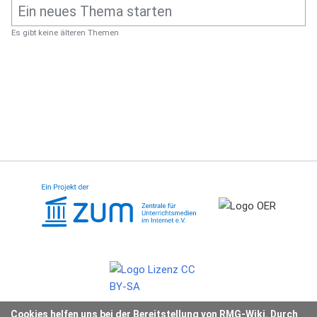
Es gibt keine älteren Themen
Cookies helfen uns bei der Bereitstellung von RMG-Wiki. Durch