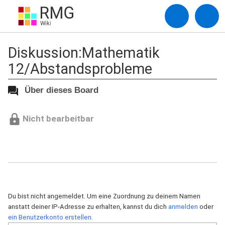
Diskussion:Mathematik
12/Abstandsprobleme
Über dieses Board
Nicht bearbeitbar
Du bist nicht angemeldet. Um eine Zuordnung zu deinem Namen
anstatt deiner IP-Adresse zu erhalten, kannst du dich
anmelden
oder
ein Benutzerkonto erstellen
.