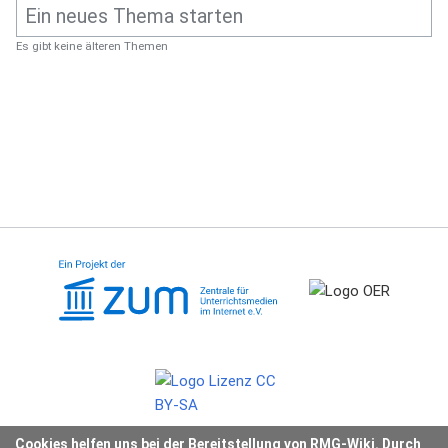
Es gibt keine älteren Themen
Cookies helfen uns bei der Bereitstellung von RMG-Wiki. Durch