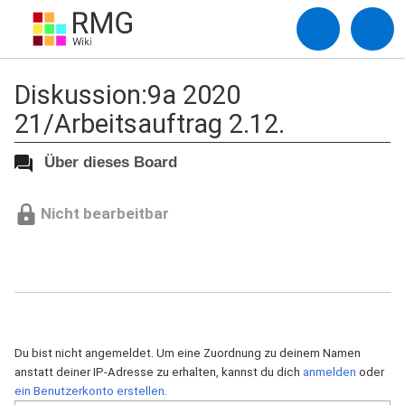
Diskussion:9a 2020
21/Arbeitsauftrag 2.12.
Über dieses Board
Nicht bearbeitbar
Du bist nicht angemeldet. Um eine Zuordnung zu deinem Namen
anstatt deiner IP-Adresse zu erhalten, kannst du dich
anmelden
oder
ein Benutzerkonto erstellen
.